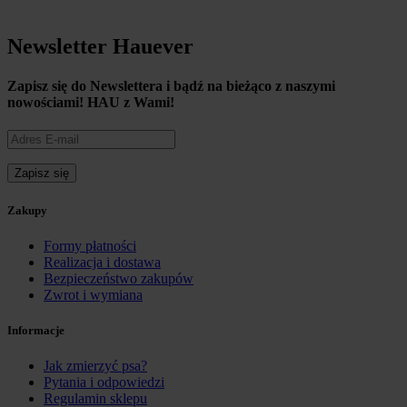
Newsletter Hauever
Zapisz się do Newslettera i
bądź na bieżąco z naszymi
nowościami!
HAU z Wami!
Zakupy
Formy płatności
Realizacja i dostawa
Bezpieczeństwo zakupów
Zwrot i wymiana
Informacje
Jak zmierzyć psa?
Pytania i odpowiedzi
Regulamin sklepu