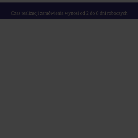
Czas realizacji zamówienia wynosi od 2 do 8 dni roboczych