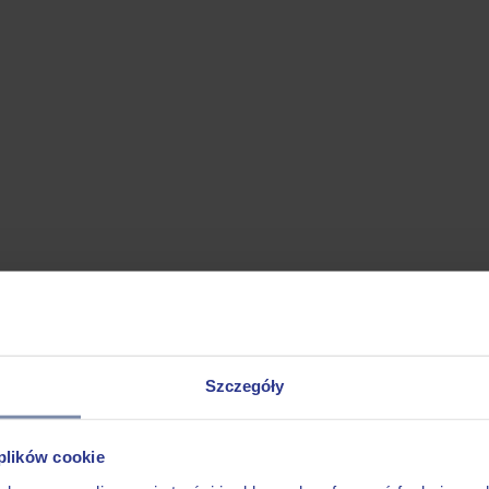
Szczegóły
 plików cookie