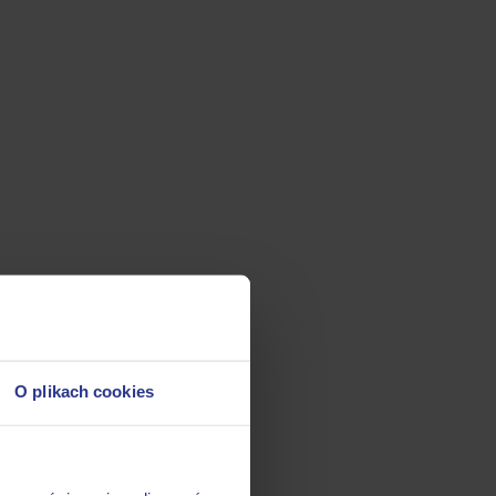
O plikach cookies