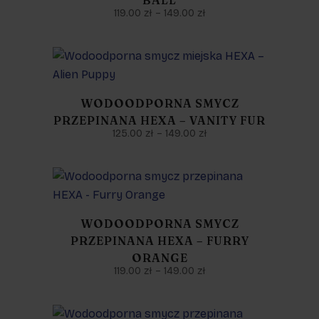
BALL
119.00
zł
–
149.00
zł
WODOODPORNA SMYCZ
PRZEPINANA HEXA – VANITY FUR
125.00
zł
–
149.00
zł
WODOODPORNA SMYCZ
PRZEPINANA HEXA – FURRY
ORANGE
119.00
zł
–
149.00
zł