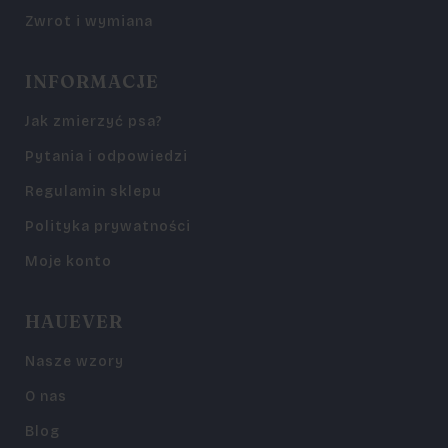
Zwrot i wymiana
INFORMACJE
Jak zmierzyć psa?
Pytania i odpowiedzi
Regulamin sklepu
Polityka prywatności
Moje konto
HAUEVER
Nasze wzory
O nas
Blog