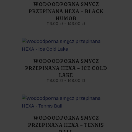
WODOODPORNA SMYCZ
PRZEPINANA HEXA – BLACK
HUMOR
119.00
zł
–
149.00
zł
WODOODPORNA SMYCZ
PRZEPINANA HEXA – ICE COLD
LAKE
119.00
zł
–
149.00
zł
WODOODPORNA SMYCZ
PRZEPINANA HEXA – TENNIS