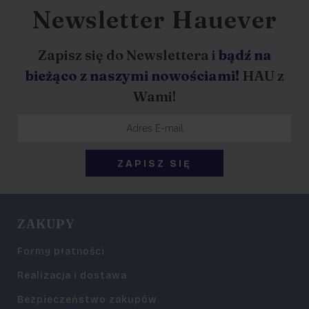
Newsletter Hauever
Zapisz się do Newslettera i
bądź na
bieżąco z naszymi nowościami!
HAU z
Wami!
ZAKUPY
Formy płatności
Realizacja i dostawa
Bezpieczeństwo zakupów