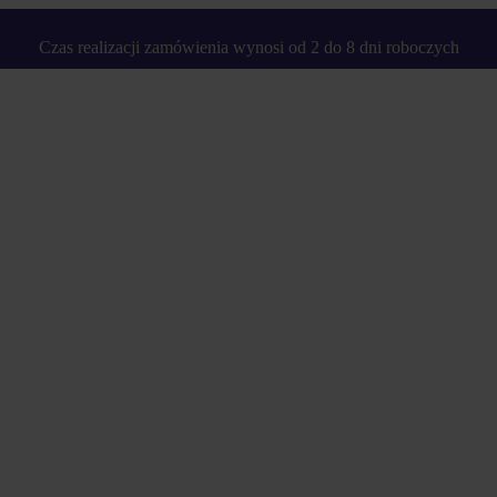
Czas realizacji zamówienia wynosi od 2 do 8 dni roboczych