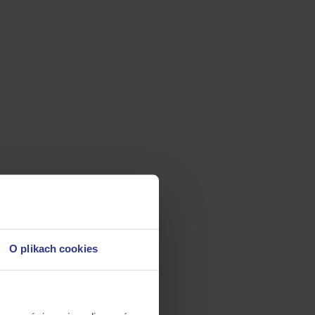
O plikach cookies