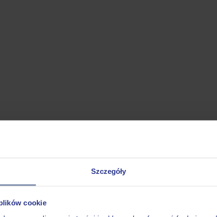
Szczegóły
 plików cookie