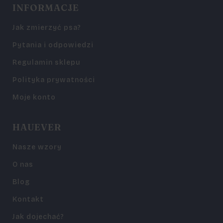
INFORMACJE
Jak zmierzyć psa?
Pytania i odpowiedzi
Regulamin sklepu
Polityka prywatności
Moje konto
HAUEVER
Nasze wzory
O nas
Blog
Kontakt
Jak dojechać?