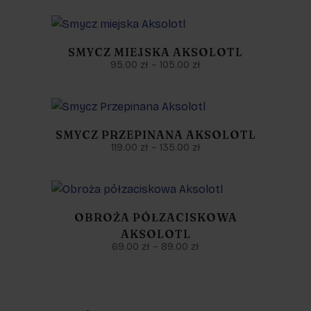
SMYCZ MIEJSKA AKSOLOTL
95.00
zł
–
105.00
zł
SMYCZ PRZEPINANA AKSOLOTL
119.00
zł
–
135.00
zł
OBROŻA PÓŁZACISKOWA
AKSOLOTL
69.00
zł
–
89.00
zł