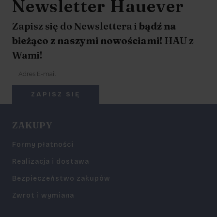
Newsletter Hauever
Zapisz się do Newslettera i
bądź na
bieżąco z naszymi nowościami!
HAU z
Wami!
ZAKUPY
Formy płatności
Realizacja i dostawa
Bezpieczeństwo zakupów
Zwrot i wymiana