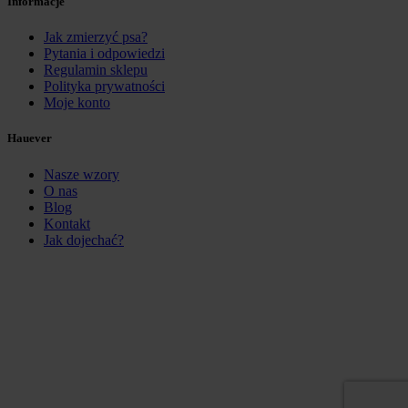
Informacje
Jak zmierzyć psa?
Pytania i odpowiedzi
Regulamin sklepu
Polityka prywatności
Moje konto
Hauever
Nasze wzory
O nas
Blog
Kontakt
Jak dojechać?