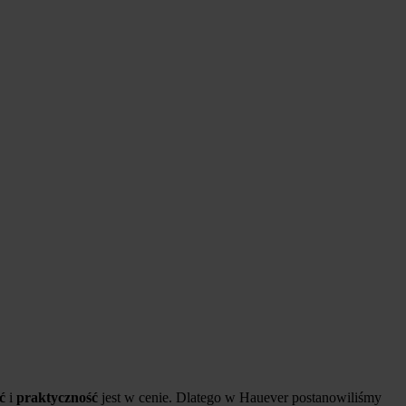
ć
i
praktyczność
jest w cenie. Dlatego w Hauever postanowiliśmy