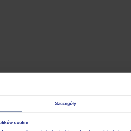
Szczegóły
 plików cookie