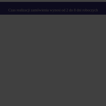
Czas realizacji zamówienia wynosi od 2 do 8 dni roboczych