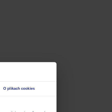
O plikach cookies