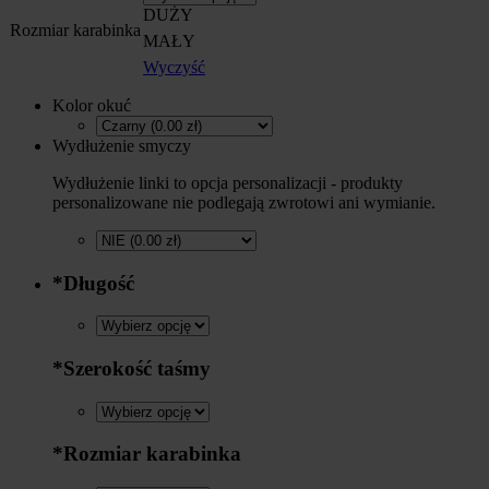
DUŻY
Rozmiar karabinka
MAŁY
Wyczyść
Kolor okuć
Wydłużenie smyczy
Wydłużenie linki to opcja personalizacji - produkty
personalizowane nie podlegają zwrotowi ani wymianie.
*
Długość
*
Szerokość taśmy
*
Rozmiar karabinka