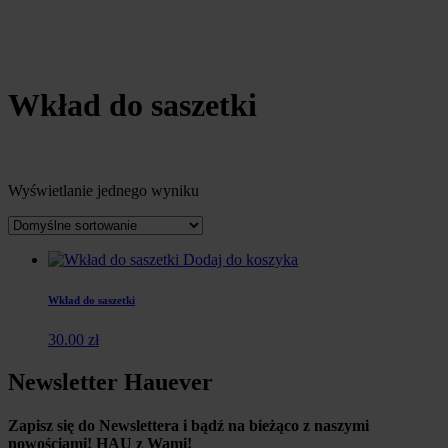
Wkład do saszetki
Wyświetlanie jednego wyniku
Dodaj do koszyka
Wkład do saszetki
30.00
zł
Newsletter Hauever
Zapisz się do Newslettera i
bądź na bieżąco z naszymi
nowościami!
HAU z Wami!