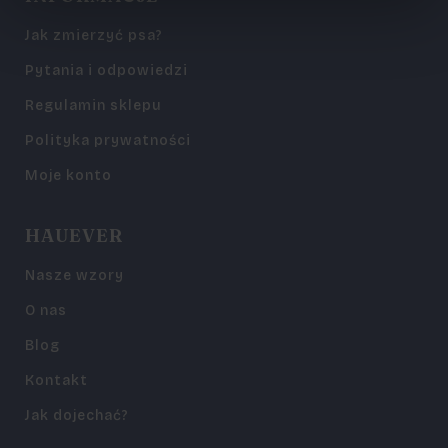
Jak zmierzyć psa?
Pytania i odpowiedzi
Regulamin sklepu
Polityka prywatności
Moje konto
HAUEVER
Nasze wzory
O nas
Blog
Kontakt
Jak dojechać?