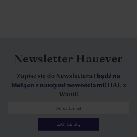
Newsletter Hauever
Zapisz się do Newslettera i
bądź na
bieżąco z naszymi nowościami!
HAU z
Wami!