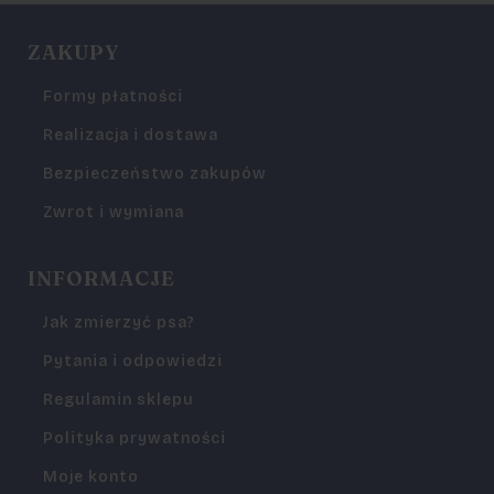
ZAKUPY
Formy płatności
Realizacja i dostawa
Bezpieczeństwo zakupów
Zwrot i wymiana
INFORMACJE
Jak zmierzyć psa?
Pytania i odpowiedzi
Regulamin sklepu
Polityka prywatności
Moje konto