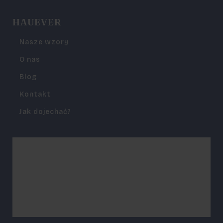
HAUEVER
Nasze wzory
O nas
Blog
Kontakt
Jak dojechać?